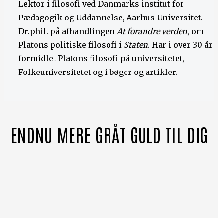
Lektor i filosofi ved Danmarks institut for
Pædagogik og Uddannelse, Aarhus Universitet.
Dr.phil. på afhandlingen
At forandre verden
, om
Platons politiske filosofi i
Staten
. Har i over 30 år
formidlet Platons filosofi på universitetet,
Folkeuniversitetet og i bøger og artikler.
ENDNU MERE GRÅT GULD TIL DIG