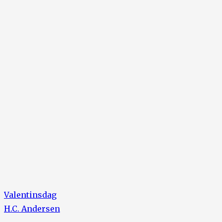
Valentinsdag
H.C. Andersen