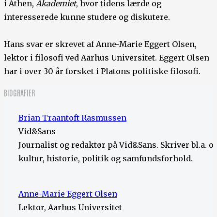
i Athen,
Akademiet
, hvor tidens lærde og
interesserede kunne studere og diskutere.
Hans svar er skrevet af Anne-Marie Eggert Olsen,
lektor i filosofi ved Aarhus Universitet. Eggert Olsen
har i over 30 år forsket i Platons politiske filosofi.
BIOGRAFIER
Brian Traantoft Rasmussen
Vid&Sans
Journalist og redaktør på Vid&Sans. Skriver bl.a. 
kultur, historie, politik og samfundsforhold.
Anne-Marie Eggert Olsen
Lektor, Aarhus Universitet