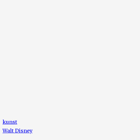
kunst
Walt Disney