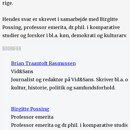
rige.
Hendes svar er skrevet i samarbejde med Birgitte
Possing, professor emerita, dr.phil. i komparative
studier og forsker i bl.a. køn, demokrati og kulturarv.
BIOGRAFIER
Brian Traantoft Rasmussen
Vid&Sans
Journalist og redaktør på Vid&Sans. Skriver bl.a. 
kultur, historie, politik og samfundsforhold.
Birgitte Possing
Professor emerita
Professor emerita og dr.phil. i komparative studie