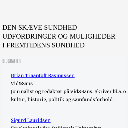
DEN SKÆVE SUNDHED
UDFORDRINGER OG MULIGHEDER
I FREMTIDENS SUNDHED
BIOGRAFIER
Brian Traantoft Rasmussen
Vid&Sans
Journalist og redaktør på Vid&Sans. Skriver bl.a. 
kultur, historie, politik og samfundsforhold.
Sigurd Lauridsen