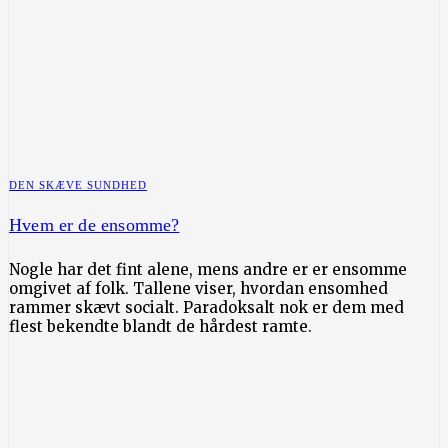
DEN SKÆVE SUNDHED
Hvem er de ensomme?
Nogle har det fint alene, mens andre er er ensomme
omgivet af folk. Tallene viser, hvordan ensomhed
rammer skævt socialt. Paradoksalt nok er dem med
flest bekendte blandt de hårdest ramte.