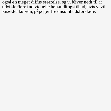
også en meget diffus størrelse, og vi bliver nødt til at
udvikle flere individuelle behandlingstilbud, hvis vi vil
knække kurven, påpeger tre ensomhedsforskere.