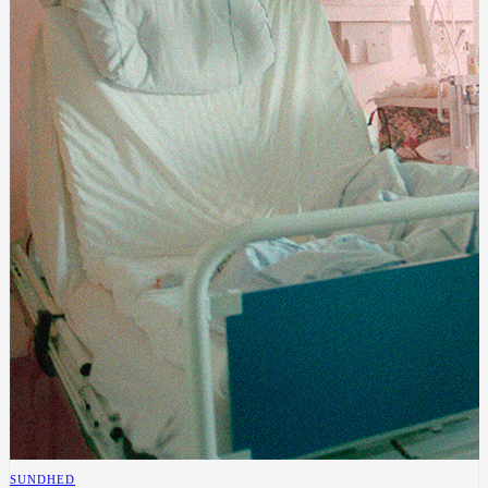
SUNDHED