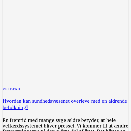
VELFÆRD
Hvordan kan sundhedsvæsenet overleve med en aldrende
befolkning?
En fremtid med mange syge ældre betyder, at hele
velfærdssystemet bliver presset. Vi kommer til at ændre