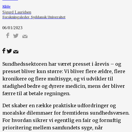
Kilde
Sigurd Lauridsen
Forskningsleder, Syddansk Universitet
06/01/2023
Sundhedssektoren har været presset i årevis – og
presset bliver kun større: Vi bliver flere ældre, flere
kronikere og flere multisyge, og vi udvikler til
stadighed bedre og dyrere medicin, mens der bliver
færre til at betale regningen.
Det skaber en række praktiske udfordringer og
moralske dilemmaer for fremtidens sundhedsvæsen.
For hvordan sikrer vi egentlig en fair og fornuftig
prioritering mellem samfundets syge, når