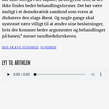
ikke findes bedre behandlingsformer. Det bør være
muligt i et demokratisk samfund som vores at
diskutere den slags åbent. Og nogle gange skal
systemet være villigt til at ændre sine beslutninger,
hvis der kommer bedre argumenter og behandlinger
på banen,” mener sundhedsforskeren.
DEN SKÆVE SUNDHED
,
SUNDHED
LYT TIL ARTIKLEN