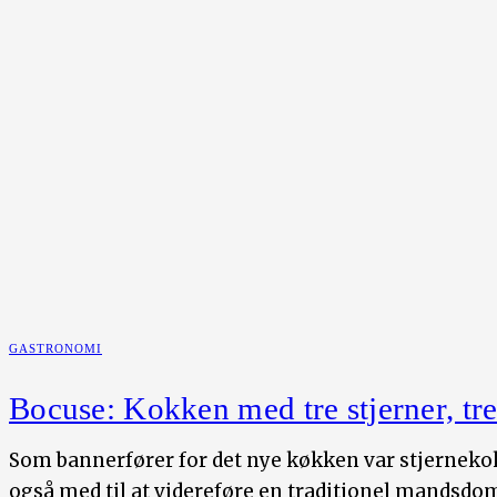
GASTRONOMI
Bocuse: Kokken med tre stjerner, tre 
Som bannerfører for det nye køkken var stjernekok
også med til at videreføre en traditionel mandsdo