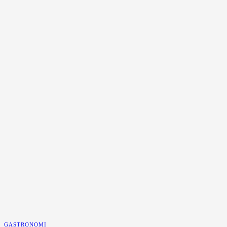
GASTRONOMI