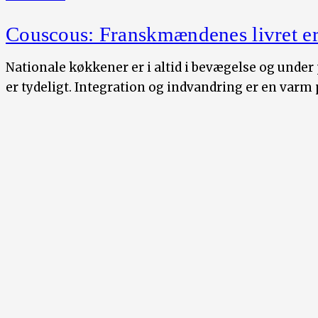
Couscous: Franskmændenes livret er
Nationale køkkener er i altid i bevægelse og under
er tydeligt. Integration og indvandring er en varm