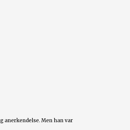
og anerkendelse. Men han var