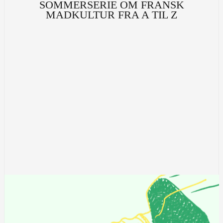
SOMMERSERIE OM FRANSK
MADKULTUR FRA A TIL Z