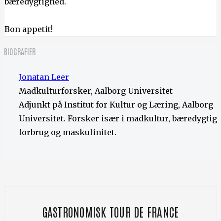
bæredygtighed.
Bon appetit!
BIOGRAFIER
Jonatan Leer
Madkulturforsker, Aalborg Universitet
Adjunkt på Institut for Kultur og Læring, Aalborg
Universitet. Forsker især i madkultur, bæredygtigt
forbrug og maskulinitet.
GASTRONOMISK TOUR DE FRANCE