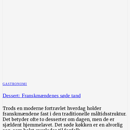
GASTRONOMI
Dessert: Franskmændenes søde tand
Trods en moderne fortravlet hverdag holder
franskmændene fast i den traditionelle måltidsstruktur.
Det betyder ofte to desserter om dagen, men de er
sjældent hjemmelavet. Det søde køkken er en alvorlig