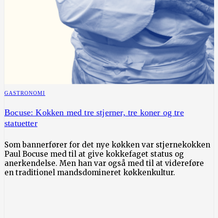
GASTRONOMI
Bocuse: Kokken med tre stjerner, tre koner og tre
statuetter
Som bannerfører for det nye køkken var stjernekokken
Paul Bocuse med til at give kokkefaget status og
anerkendelse. Men han var også med til at videreføre
en traditionel mandsdomineret køkkenkultur.