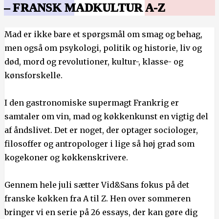
– FRANSK MADKULTUR A-Z
Mad er ikke bare et spørgsmål om smag og behag,
men også om psykologi, politik og historie, liv og
død, mord og revolutioner, kultur-, klasse- og
kønsforskelle.
I den gastronomiske supermagt Frankrig er
samtaler om vin, mad og køkkenkunst en vigtig del
af åndslivet. Det er noget, der optager sociologer,
filosoffer og antropologer i lige så høj grad som
kogekoner og køkkenskrivere.
Gennem hele juli sætter Vid&Sans fokus på det
franske køkken fra A til Z. Hen over sommeren
bringer vi en serie på 26 essays, der kan gøre dig