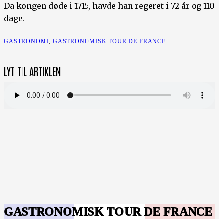
Da kongen døde i 1715, havde han regeret i 72 år og 110
dage.
GASTRONOMI
,
GASTRONOMISK TOUR DE FRANCE
LYT TIL ARTIKLEN
GASTRONOMISK TOUR DE FRANCE