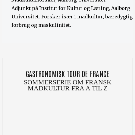
Adjunkt på Institut for Kultur og Læring, Aalborg
Universitet. Forsker især i madkultur, bæredygtigt
forbrug og maskulinitet.
GASTRONOMISK TOUR DE FRANCE
SOMMERSERIE OM FRANSK
MADKULTUR FRA A TIL Z