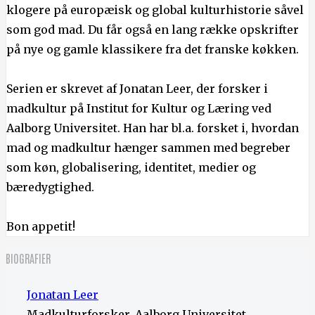
klogere på europæisk og global kulturhistorie såvel
som god mad. Du får også en lang række opskrifter
på nye og gamle klassikere fra det franske køkken.
Serien er skrevet af Jonatan Leer, der forsker i
madkultur på Institut for Kultur og Læring ved
Aalborg Universitet. Han har bl.a. forsket i, hvordan
mad og madkultur hænger sammen med begreber
som køn, globalisering, identitet, medier og
bæredygtighed.
Bon appetit!
BIOGRAFIER
Jonatan Leer
Madkulturforsker, Aalborg Universitet