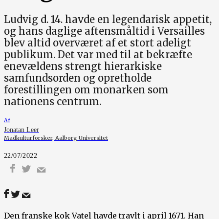
Ludvig d. 14. havde en legendarisk appetit,
og hans daglige aftensmåltid i Versailles
blev altid overværet af et stort adeligt
publikum. Det var med til at bekræfte
enevældens strengt hierarkiske
samfundsorden og opretholde
forestillingen om monarken som
nationens centrum.
Af
Jonatan Leer
Madkulturforsker, Aalborg Universitet
22/07/2022
Den franske kok Vatel havde travlt i april 1671. Han