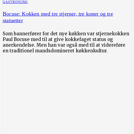
GASTRONOMI
Bocuse: Kokken med tre stjerner, tre koner og tre
statuetter
Som bannerfører for det nye køkken var stjernekokken
Paul Bocuse med til at give kokkefaget status og
anerkendelse. Men han var også med til at videreføre
en traditionel mandsdomineret køkkenkultur.