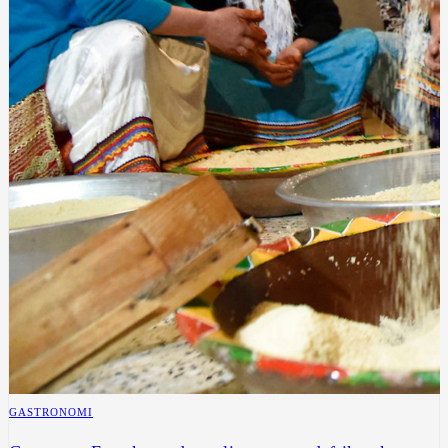
GASTRONOMI