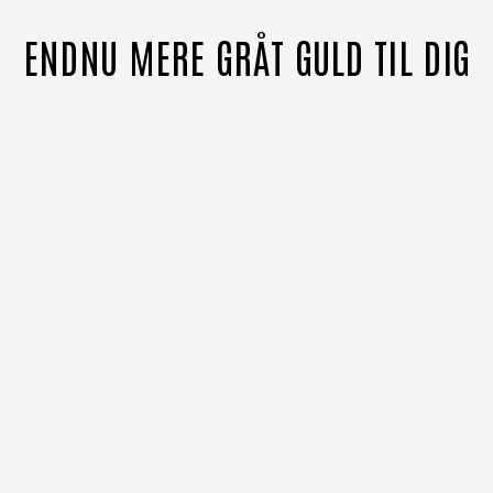
ENDNU MERE GRÅT GULD TIL DIG