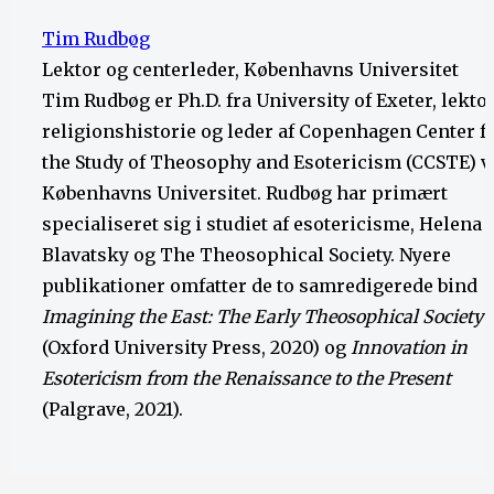
Tim Rudbøg
Lektor og centerleder, Københavns Universitet
Tim Rudbøg er Ph.D. fra University of Exeter, lektor
religionshistorie og leder af Copenhagen Center f
the Study of Theosophy and Esotericism (CCSTE) v
Københavns Universitet. Rudbøg har primært
specialiseret sig i studiet af esotericisme, Helena P
Blavatsky og The Theosophical Society. Nyere
publikationer omfatter de to samredigerede bind
Imagining the East: The Early Theosophical Society
(Oxford University Press, 2020) og
Innovation in
Esotericism from the Renaissance to the Present
(Palgrave, 2021).