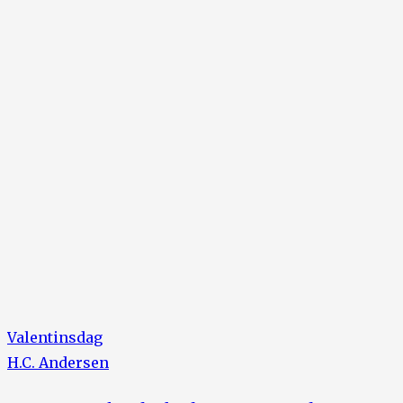
Valentinsdag
H.C. Andersen