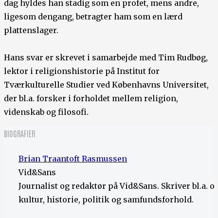
dag hyldes han stadig som en profet, mens andre,
ligesom dengang, betragter ham som en lærd
plattenslager.
Hans svar er skrevet i samarbejde med Tim Rudbøg,
lektor i religionshistorie på Institut for
Tværkulturelle Studier ved Københavns Universitet,
der bl.a. forsker i forholdet mellem religion,
videnskab og filosofi.
BIOGRAFIER
Brian Traantoft Rasmussen
Vid&Sans
Journalist og redaktør på Vid&Sans. Skriver bl.a. 
kultur, historie, politik og samfundsforhold.