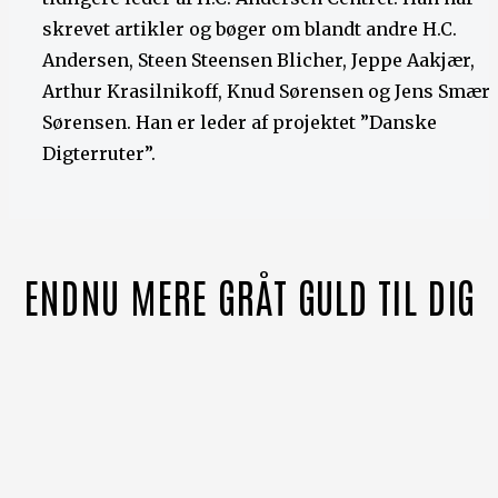
skrevet artikler og bøger om blandt andre H.C.
Andersen, Steen Steensen Blicher, Jeppe Aakjær,
Arthur Krasilnikoff, Knud Sørensen og Jens Smær
Sørensen. Han er leder af projektet ”Danske
Digterruter”.
ENDNU MERE GRÅT GULD TIL DIG