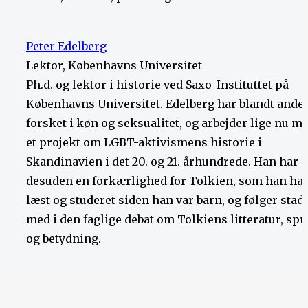
Peter Edelberg
Lektor, Københavns Universitet
Ph.d. og lektor i historie ved Saxo-Instituttet på
Københavns Universitet. Edelberg har blandt andet
forsket i køn og seksualitet, og arbejder lige nu m
et projekt om LGBT-aktivismens historie i
Skandinavien i det 20. og 21. århundrede. Han har
desuden en forkærlighed for Tolkien, som han ha
læst og studeret siden han var barn, og følger stad
med i den faglige debat om Tolkiens litteratur, spr
og betydning.