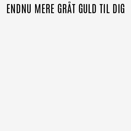
ENDNU MERE GRÅT GULD TIL DIG