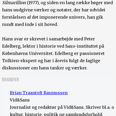
Silmarillion
(1977), og siden en lang række bøger med
hans uudgivne værker og notater, der har udvidet
forståelsen af det imponerende univers, han gik
rundt med inde i sit hoved.
Hans svar er skrevet i samarbejde med Peter
Edelberg, lektor i historie ved Saxo-instituttet på
Københavns Universitet. Edelberg er passioneret
Tolkien-ekspert og har i årevis fulgt de faglige
diskussioner om hans tanker og værker.
BIOGRAFIER
Brian Traantoft Rasmussen
Vid&Sans
Journalist og redaktør på Vid&Sans. Skriver bl.a. 
kultur, historie, politik og samfundsforhold.