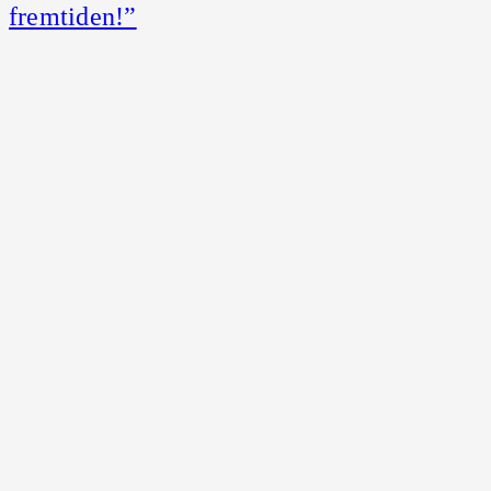
fremtiden!”