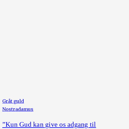
Gråt guld
Nostradamus
”Kun Gud kan give os adgang til