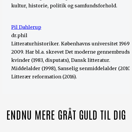
kultur, historie, politik og samfundsforhold.
Pil Dahlerup
dr.phil
Litteraturhistoriker. Københavns universitet 1969-
2009. Har bl.a. skrevet Det moderne gennembruds
kvinder (1983, disputats), Dansk litteratur.
Middelalder (1998), Sanselig senmiddelalder (2010)
Litterær reformation (2016).
ENDNU MERE GRÅT GULD TIL DIG