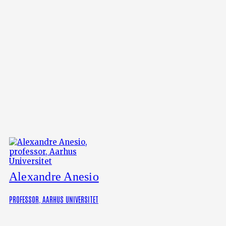
Alexandre Anesio
PROFESSOR, AARHUS UNIVERSITET