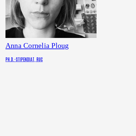
Anna Cornelia Ploug
PH.D.-STIPENDIAT, RUC