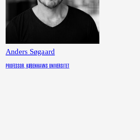
Anders Søgaard
PROFESSOR, KØBENHAVNS UNIVERSITET