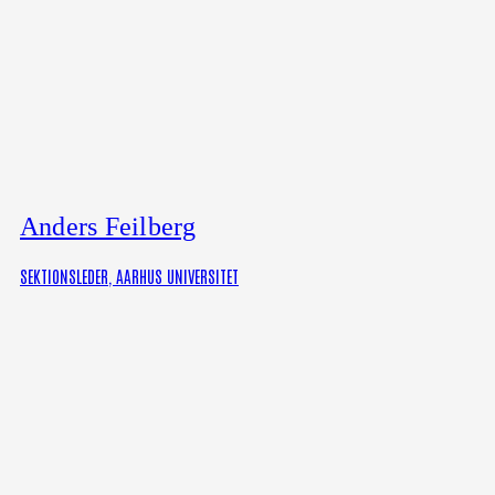
Anders Feilberg
SEKTIONSLEDER, AARHUS UNIVERSITET