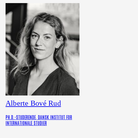
Alberte Bové Rud
PH.D.-STUDERENDE, DANSK INSTITUT FOR
INTERNATIONALE STUDIER