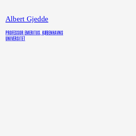
Albert Gjedde
PROFESSOR EMERITUS, KØBENHAVNS
UNIVERSITET