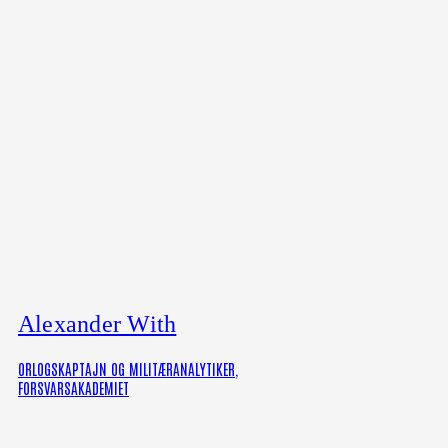
Alexander With
ORLOGSKAPTAJN OG MILITÆRANALYTIKER,
FORSVARSAKADEMIET