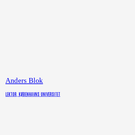
Anders Blok
LEKTOR, KØBENHAVNS UNIVERSITET