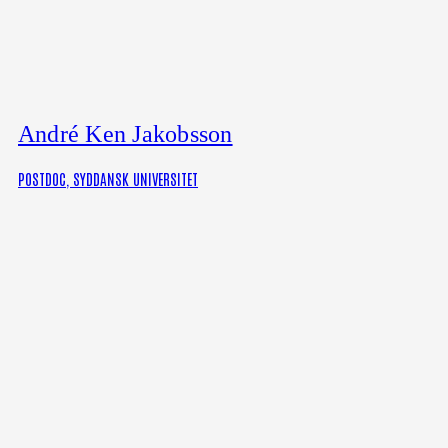
André Ken Jakobsson
POSTDOC, SYDDANSK UNIVERSITET