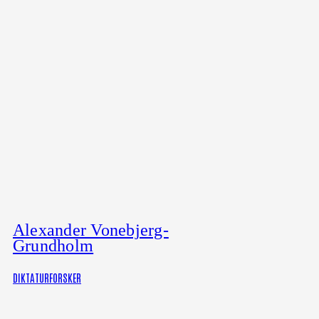
Alexander Vonebjerg-
Grundholm
DIKTATURFORSKER