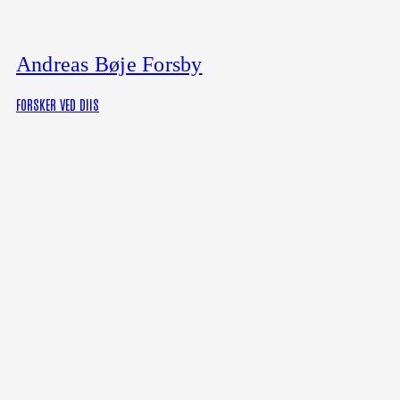
Andreas Bøje Forsby
FORSKER VED DIIS