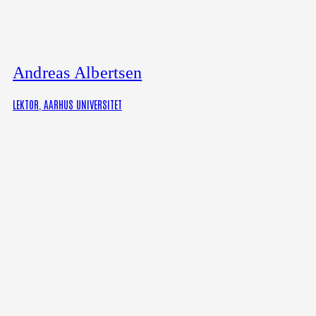
Andreas Albertsen
LEKTOR, AARHUS UNIVERSITET