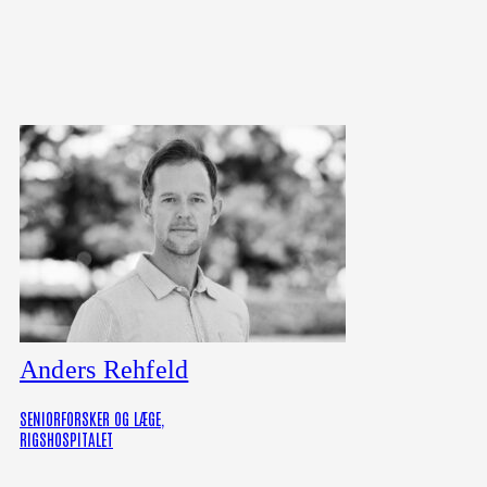
Anders Rehfeld
SENIORFORSKER OG LÆGE,
RIGSHOSPITALET