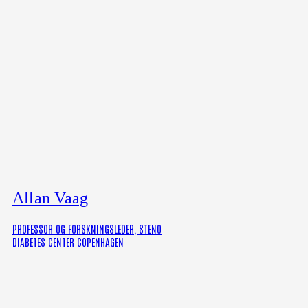
Allan Vaag
PROFESSOR OG FORSKNINGSLEDER, STENO
DIABETES CENTER COPENHAGEN