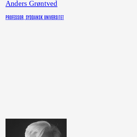
Anders Grøntved
PROFESSOR, SYDDANSK UNIVERSITET