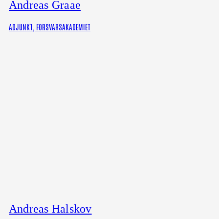
Andreas Graae
ADJUNKT, FORSVARSAKADEMIET
Andreas Halskov