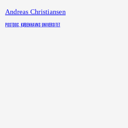
Andreas Christiansen
POSTDOC, KØBENHAVNS UNIVERSITET