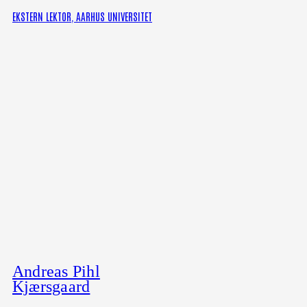
EKSTERN LEKTOR, AARHUS UNIVERSITET
Andreas Pihl
Kjærsgaard