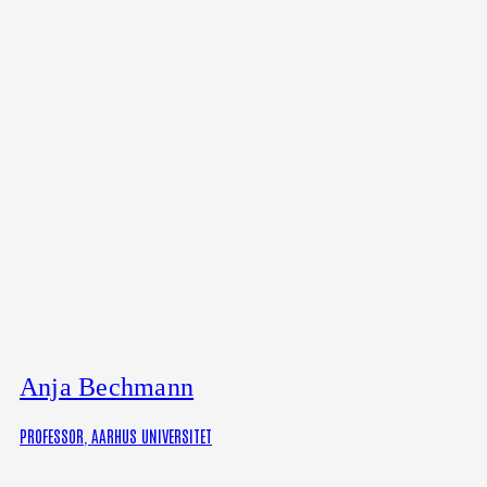
Anja Bechmann
PROFESSOR, AARHUS UNIVERSITET