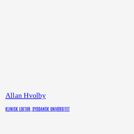
Allan Hvolby
KLINISK LEKTOR, SYDDANSK UNIVERSITET