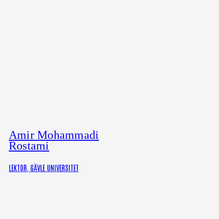
Amir Mohammadi
Rostami
LEKTOR, GÄVLE UNIVERSITET