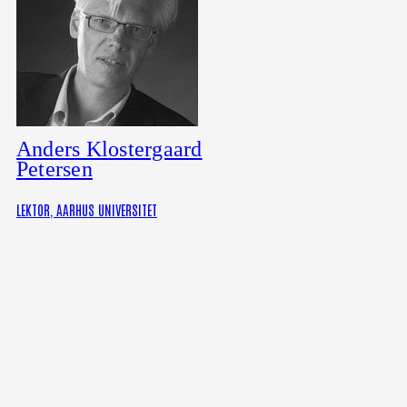
Anders Klostergaard
Petersen
LEKTOR, AARHUS UNIVERSITET