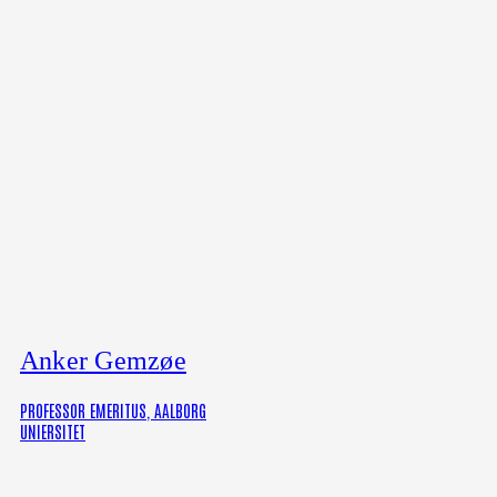
Anker Gemzøe
PROFESSOR EMERITUS, AALBORG
UNIERSITET