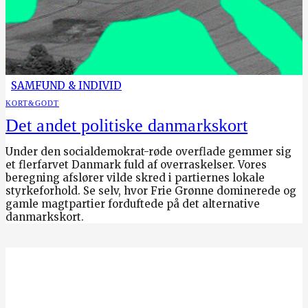
SAMFUND & INDIVID
KORT&GODT
Det andet politiske danmarkskort
Under den socialdemokrat-røde overflade gemmer sig
et flerfarvet Danmark fuld af overraskelser. Vores
beregning afslører vilde skred i partiernes lokale
styrkeforhold. Se selv, hvor Frie Grønne dominerede og
gamle magtpartier forduftede på det alternative
danmarkskort.