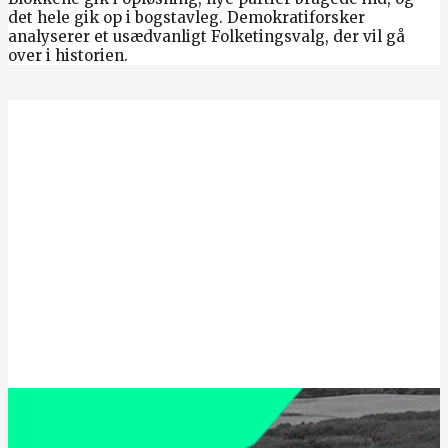
det hele gik op i bogstavleg. Demokratiforsker
analyserer et usædvanligt Folketingsvalg, der vil gå
over i historien.