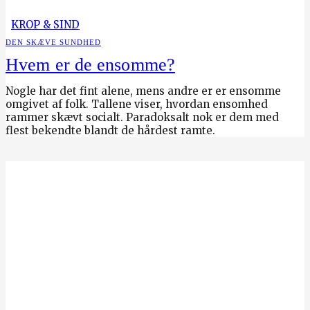
KROP & SIND
DEN SKÆVE SUNDHED
Hvem er de ensomme?
Nogle har det fint alene, mens andre er er ensomme
omgivet af folk. Tallene viser, hvordan ensomhed
rammer skævt socialt. Paradoksalt nok er dem med
flest bekendte blandt de hårdest ramte.