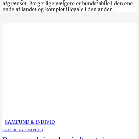
afgrænset. Borgerlige vælgere er bundstabile i den ene
ende af landet og komplet illoyale i den anden.
SAMFUND & INDIVID
KRISER OG KNAPHED