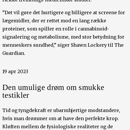
”Det vil gøre det hurtigere og billigere at screene for
lægemidler, der er rettet mod en lang række
proteiner, som spiller en rolle i cannabinoid-
signalering og metabolisme, med stor betydning for
menneskers sundhed,” siger Shawn Lockery til The
Guardian.
19 apr 2023
Den umulige drøm om smukke
testikler
Tid og tyngdekraft er ubarmhjertige modstandere,
hvis man drømmer om at have den perfekte krop.
Kløften mellem de fysiologiske realiteter og de