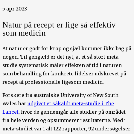
5 apr 2023
Natur på recept er lige så effektiv
som medicin
At natur er godt for krop og sjæl kommer ikke bag på
nogen. Til gengæld er det nyt, at et så stort meta-
studie systematisk måler effekten af tid i naturen
som behandling for konkrete lidelser udskrevet på
recept af professionelle ligesom medicin.
Forskere fra australske University of New South
Wales har
udgivet et såkaldt meta-studie i The
Lancet
, hvor de gennemgår alle studier på området
fra hele verden og opsummerer resultaterne. Med i
meta-studiet var i alt 122 rapporter, 92 undersøgelser