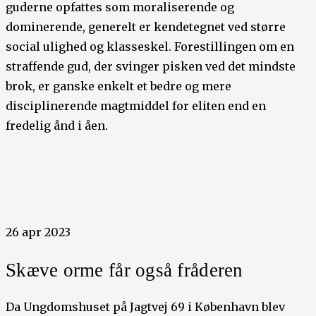
guderne opfattes som moraliserende og
dominerende, generelt er kendetegnet ved større
social ulighed og klasseskel. Forestillingen om en
straffende gud, der svinger pisken ved det mindste
brok, er ganske enkelt et bedre og mere
disciplinerende magtmiddel for eliten end en
fredelig ånd i åen.
26 apr 2023
Skæve orme får også fråderen
Da Ungdomshuset på Jagtvej 69 i København blev