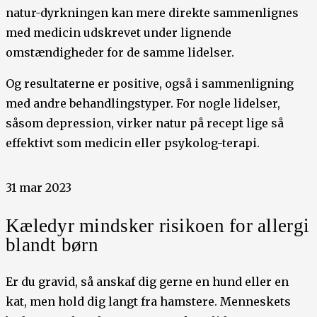
natur-dyrkningen kan mere direkte sammenlignes
med medicin udskrevet under lignende
omstændigheder for de samme lidelser.
Og resultaterne er positive, også i sammenligning
med andre behandlingstyper. For nogle lidelser,
såsom depression, virker natur på recept lige så
effektivt som medicin eller psykolog-terapi.
31 mar 2023
Kæledyr mindsker risikoen for allergi
blandt børn
Er du gravid, så anskaf dig gerne en hund eller en
kat, men hold dig langt fra hamstere. Menneskets