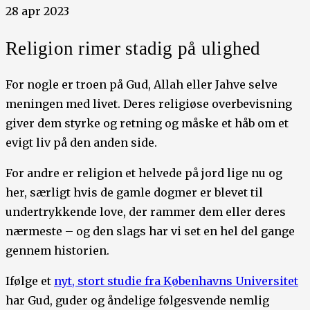
28 apr 2023
Religion rimer stadig på ulighed
For nogle er troen på Gud, Allah eller Jahve selve
meningen med livet. Deres religiøse overbevisning
giver dem styrke og retning og måske et håb om et
evigt liv på den anden side.
For andre er religion et helvede på jord lige nu og
her, særligt hvis de gamle dogmer er blevet til
undertrykkende love, der rammer dem eller deres
nærmeste – og den slags har vi set en hel del gange
gennem historien.
Ifølge et
nyt, stort studie fra Københavns Universitet
har Gud, guder og åndelige følgesvende nemlig