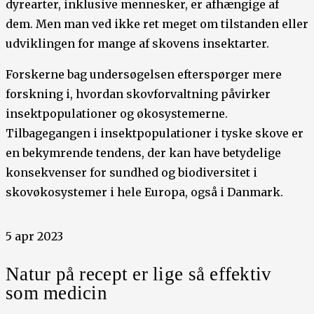
dyrearter, inklusive mennesker, er afhængige af
dem. Men man ved ikke ret meget om tilstanden eller
udviklingen for mange af skovens insektarter.
Forskerne bag undersøgelsen efterspørger mere
forskning i, hvordan ​​skovforvaltning påvirker
insektpopulationer og økosystemerne.
Tilbagegangen i insektpopulationer i tyske skove er
en bekymrende tendens, der kan have betydelige
konsekvenser for sundhed og biodiversitet i
skovøkosystemer i hele Europa, også i Danmark.
5 apr 2023
Natur på recept er lige så effektiv
som medicin