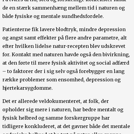
de en stærk sammenhæng mellem tid i naturen og
både fysiske og mentale sundhedsfordele.
Patienterne fik lavere blodtryk, mindre depression
og angst samt effekter på flere andre parametre, alt
efter hvilken lidelse natur-recepten blev udskrevet
for. Kontakt med naturen havde også den bivirkning,
at den førte til mere fysisk aktivitet og social adfærd
– to faktorer der i sig selv også forebygger en lang
række problemer som ensomhed, depression og
hjertekarsygdomme.
Det er allerede veldokumenteret, at folk, der
opholder sig mere i naturen, har bedre mentalt og
fysisk helbred og samme forskergruppe har
tidligere konkluderet, at det gavner både det mentale