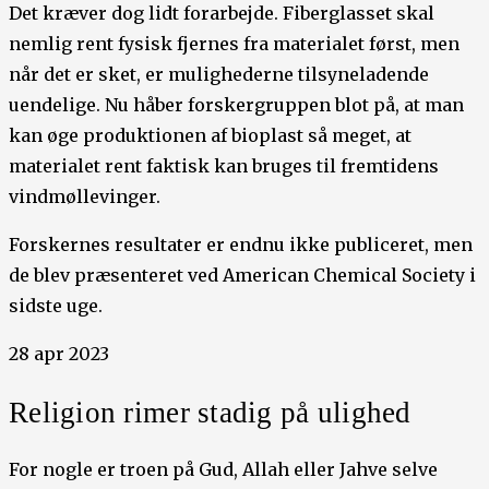
Det kræver dog lidt forarbejde. Fiberglasset skal
nemlig rent fysisk fjernes fra materialet først, men
når det er sket, er mulighederne tilsyneladende
uendelige. Nu håber forskergruppen blot på, at man
kan øge produktionen af bioplast så meget, at
materialet rent faktisk kan bruges til fremtidens
vindmøllevinger.
Forskernes resultater er endnu ikke publiceret, men
de blev præsenteret ved American Chemical Society i
sidste uge.
28 apr 2023
Religion rimer stadig på ulighed
For nogle er troen på Gud, Allah eller Jahve selve