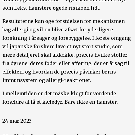
som f.eks. hamstere øgede risikoen lidt.
Resultaterne kan øge forståelsen for mekanismen
bag allergi og vil nu blive afsæt for yderligere
forskning i årsager og forebyggelse. I første omgang
vil japanske forskere lave et nyt stort studie, som
mere detaljeret skal afdække, præcis hvilke stoffer
fra dyrene, deres foder eller afføring, der er årsag til
effekten, og hvordan de præcis påvirker børns
immunsystem og allergi-reaktioner.
I mellemtiden er det måske klogt for vordende
forældre at få et kæledyr. Bare ikke en hamster.
24 mar 2023