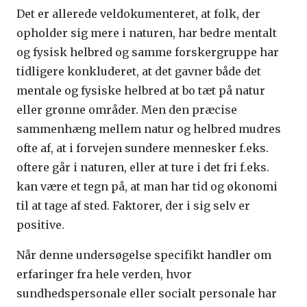
Det er allerede veldokumenteret, at folk, der
opholder sig mere i naturen, har bedre mentalt
og fysisk helbred og samme forskergruppe har
tidligere konkluderet, at det gavner både det
mentale og fysiske helbred at bo tæt på natur
eller grønne områder. Men den præcise
sammenhæng mellem natur og helbred mudres
ofte af, at i forvejen sundere mennesker f.eks.
oftere går i naturen, eller at ture i det fri f.eks.
kan være et tegn på, at man har tid og økonomi
til at tage af sted. Faktorer, der i sig selv er
positive.
Når denne undersøgelse specifikt handler om
erfaringer fra hele verden, hvor
sundhedspersonale eller socialt personale har