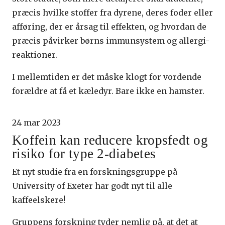
præcis hvilke stoffer fra dyrene, deres foder eller
afføring, der er årsag til effekten, og hvordan de
præcis påvirker børns immunsystem og allergi-
reaktioner.
I mellemtiden er det måske klogt for vordende
forældre at få et kæledyr. Bare ikke en hamster.
24 mar 2023
Koffein kan reducere kropsfedt og
risiko for type 2-diabetes
Et nyt studie fra en forskningsgruppe på
University of Exeter har godt nyt til alle
kaffeelskere!
Gruppens forskning tyder nemlig på, at det at