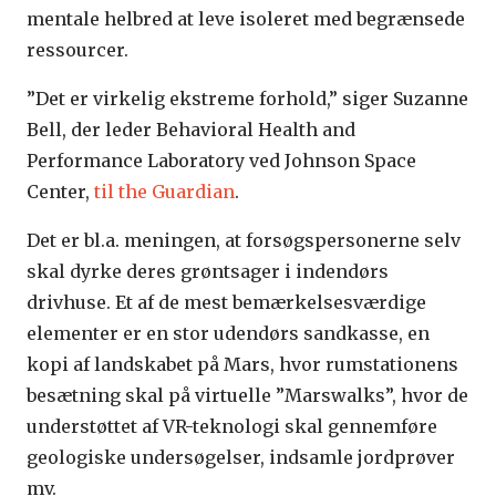
mentale helbred at leve isoleret med begrænsede
ressourcer.
”Det er virkelig ekstreme forhold,” siger Suzanne
Bell, der leder Behavioral Health and
Performance Laboratory ved Johnson Space
Center,
til the Guardian
.
Det er bl.a. meningen, at forsøgspersonerne selv
skal dyrke deres grøntsager i indendørs
drivhuse. Et af de mest bemærkelsesværdige
elementer er en stor udendørs sandkasse, en
kopi af landskabet på Mars, hvor rumstationens
besætning skal på virtuelle ”Marswalks”, hvor de
understøttet af VR-teknologi skal gennemføre
geologiske undersøgelser, indsamle jordprøver
mv.