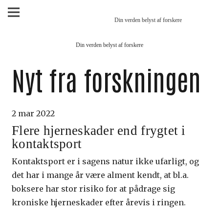
Din verden belyst af forskere
Din verden belyst af forskere
Nyt fra forskningen
2 mar 2022
Flere hjerneskader end frygtet i
kontaktsport
Kontaktsport er i sagens natur ikke ufarligt, og
det har i mange år være alment kendt, at bl.a.
boksere har stor risiko for at pådrage sig
kroniske hjerneskader efter årevis i ringen.