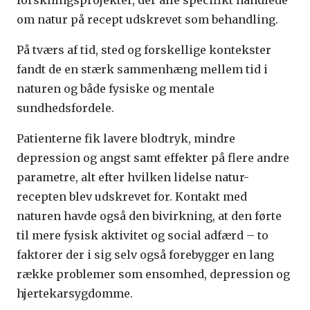
om natur på recept udskrevet som behandling.
På tværs af tid, sted og forskellige kontekster
fandt de en stærk sammenhæng mellem tid i
naturen og både fysiske og mentale
sundhedsfordele.
Patienterne fik lavere blodtryk, mindre
depression og angst samt effekter på flere andre
parametre, alt efter hvilken lidelse natur-
recepten blev udskrevet for. Kontakt med
naturen havde også den bivirkning, at den førte
til mere fysisk aktivitet og social adfærd – to
faktorer der i sig selv også forebygger en lang
række problemer som ensomhed, depression og
hjertekarsygdomme.