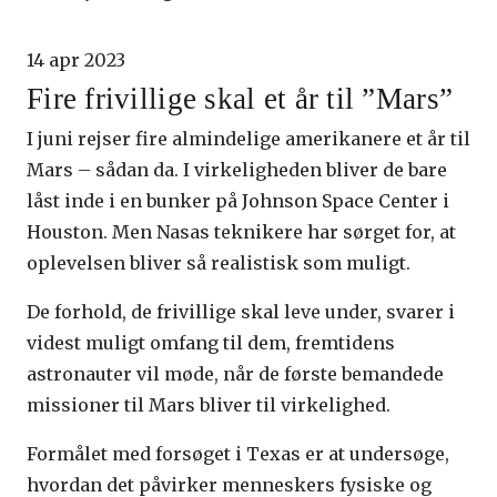
14 apr 2023
Fire frivillige skal et år til ”Mars”
I juni rejser fire almindelige amerikanere et år til
Mars – sådan da. I virkeligheden bliver de bare
låst inde i en bunker på Johnson Space Center i
Houston. Men Nasas teknikere har sørget for, at
oplevelsen bliver så realistisk som muligt.
De forhold, de frivillige skal leve under, svarer i
videst muligt omfang til dem, fremtidens
astronauter vil møde, når de første bemandede
missioner til Mars bliver til virkelighed.
Formålet med forsøget i Texas er at undersøge,
hvordan det påvirker menneskers fysiske og