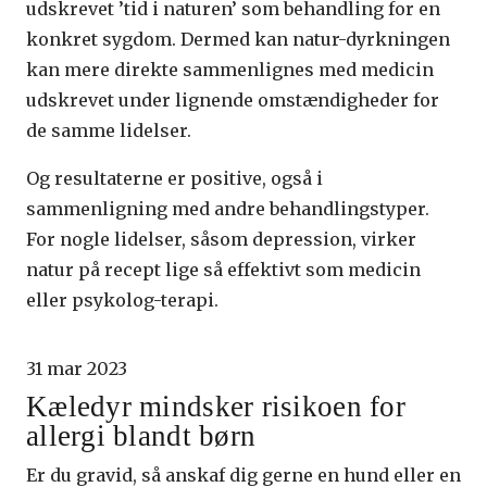
udskrevet ’tid i naturen’ som behandling for en
konkret sygdom. Dermed kan natur-dyrkningen
kan mere direkte sammenlignes med medicin
udskrevet under lignende omstændigheder for
de samme lidelser.
Og resultaterne er positive, også i
sammenligning med andre behandlingstyper.
For nogle lidelser, såsom depression, virker
natur på recept lige så effektivt som medicin
eller psykolog-terapi.
31 mar 2023
Kæledyr mindsker risikoen for
allergi blandt børn
Er du gravid, så anskaf dig gerne en hund eller en