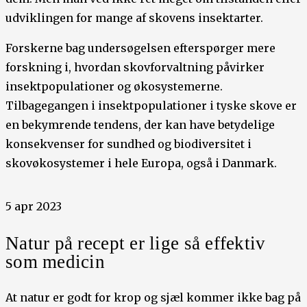
udviklingen for mange af skovens insektarter.
Forskerne bag undersøgelsen efterspørger mere
forskning i, hvordan ​​skovforvaltning påvirker
insektpopulationer og økosystemerne.
Tilbagegangen i insektpopulationer i tyske skove er
en bekymrende tendens, der kan have betydelige
konsekvenser for sundhed og biodiversitet i
skovøkosystemer i hele Europa, også i Danmark.
5 apr 2023
Natur på recept er lige så effektiv
som medicin
At natur er godt for krop og sjæl kommer ikke bag på