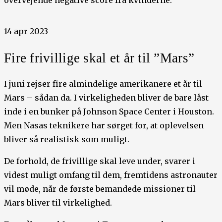
14 apr 2023
Fire frivillige skal et år til ”Mars”
I juni rejser fire almindelige amerikanere et år til
Mars – sådan da. I virkeligheden bliver de bare låst
inde i en bunker på Johnson Space Center i Houston.
Men Nasas teknikere har sørget for, at oplevelsen
bliver så realistisk som muligt.
De forhold, de frivillige skal leve under, svarer i
videst muligt omfang til dem, fremtidens astronauter
vil møde, når de første bemandede missioner til
Mars bliver til virkelighed.