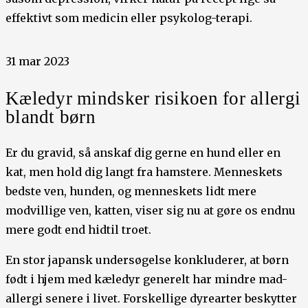
effektivt som medicin eller psykolog-terapi.
31 mar 2023
Kæledyr mindsker risikoen for allergi
blandt børn
Er du gravid, så anskaf dig gerne en hund eller en
kat, men hold dig langt fra hamstere. Menneskets
bedste ven, hunden, og menneskets lidt mere
modvillige ven, katten, viser sig nu at gøre os endnu
mere godt end hidtil troet.
En stor japansk undersøgelse konkluderer, at børn
født i hjem med kæledyr generelt har mindre mad-
allergi senere i livet. Forskellige dyrearter beskytter