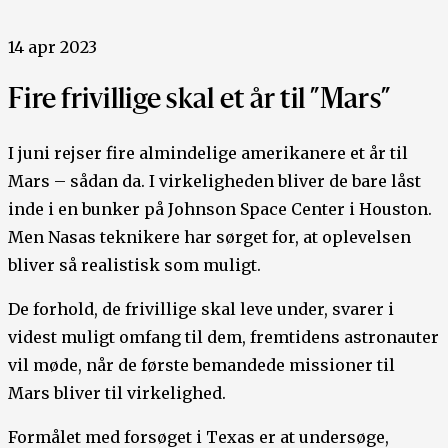
14 apr 2023
Fire frivillige skal et år til ”Mars”
I juni rejser fire almindelige amerikanere et år til
Mars – sådan da. I virkeligheden bliver de bare låst
inde i en bunker på Johnson Space Center i Houston.
Men Nasas teknikere har sørget for, at oplevelsen
bliver så realistisk som muligt.
De forhold, de frivillige skal leve under, svarer i
videst muligt omfang til dem, fremtidens astronauter
vil møde, når de første bemandede missioner til
Mars bliver til virkelighed.
Formålet med forsøget i Texas er at undersøge,