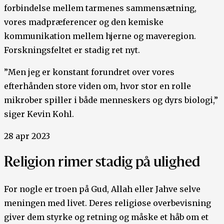
forbindelse mellem tarmenes sammensætning,
vores madpræferencer og den kemiske
kommunikation mellem hjerne og maveregion.
Forskningsfeltet er stadig ret nyt.
”Men jeg er konstant forundret over vores
efterhånden store viden om, hvor stor en rolle
mikrober spiller i både menneskers og dyrs biologi,”
siger Kevin Kohl.
28 apr 2023
Religion rimer stadig på ulighed
For nogle er troen på Gud, Allah eller Jahve selve
meningen med livet. Deres religiøse overbevisning
giver dem styrke og retning og måske et håb om et