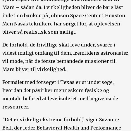
Mars – sådan da. I virkeligheden bliver de bare låst
inde i en bunker på Johnson Space Center i Houston.
Men Nasas teknikere har sørget for, at oplevelsen
bliver så realistisk som muligt.
De forhold, de frivillige skal leve under, svarer i
videst muligt omfang til dem, fremtidens astronauter
vil møde, når de første bemandede missioner til
Mars bliver til virkelighed.
Formålet med forsøget i Texas er at undersøge,
hvordan det påvirker menneskers fysiske og
mentale helbred at leve isoleret med begrænsede
ressourcer.
”Det er virkelig ekstreme forhold,” siger Suzanne
Bell, der leder Behavioral Health and Performance