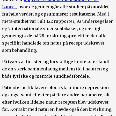
Lancet
, hvor de gennemgår alle studier på området
fra hele verden og opsummerer resultaterne. Med i
meta-studiet var i alt 122 rapporter, 92 undersøgelser
og 5 internationale vidensdatabaser, og særligt
gennemgik de på 28 forskningsprojekter, der alle
specifikt handlede om natur på recept udskrevet
som behandling.
På tværs af tid, sted og forskellige kontekster fandt
de en stærk sammenhæng mellem tid i naturen og
både fysiske og mentale sundhedsfordele.
Patienterne fik lavere blodtryk, mindre depression
og angst samt effekter på flere andre parametre, alt
efter hvilken lidelse natur-recepten blev udskrevet
for. Kontakt med naturen havde også den bivirkning,