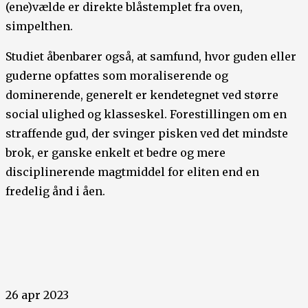
(ene)vælde er direkte blåstemplet fra oven,
simpelthen.
Studiet åbenbarer også, at samfund, hvor guden eller
guderne opfattes som moraliserende og
dominerende, generelt er kendetegnet ved større
social ulighed og klasseskel. Forestillingen om en
straffende gud, der svinger pisken ved det mindste
brok, er ganske enkelt et bedre og mere
disciplinerende magtmiddel for eliten end en
fredelig ånd i åen.
26 apr 2023