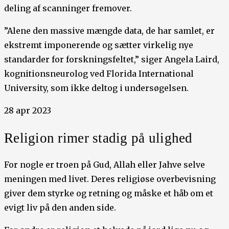
deling af scanninger fremover.
”Alene den massive mængde data, de har samlet, er
ekstremt imponerende og sætter virkelig nye
standarder for forskningsfeltet,” siger Angela Laird,
kognitionsneurolog ved Florida International
University, som ikke deltog i undersøgelsen.
28 apr 2023
Religion rimer stadig på ulighed
For nogle er troen på Gud, Allah eller Jahve selve
meningen med livet. Deres religiøse overbevisning
giver dem styrke og retning og måske et håb om et
evigt liv på den anden side.