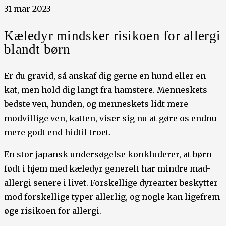
31 mar 2023
Kæledyr mindsker risikoen for allergi
blandt børn
Er du gravid, så anskaf dig gerne en hund eller en
kat, men hold dig langt fra hamstere. Menneskets
bedste ven, hunden, og menneskets lidt mere
modvillige ven, katten, viser sig nu at gøre os endnu
mere godt end hidtil troet.
En stor japansk undersøgelse konkluderer, at børn
født i hjem med kæledyr generelt har mindre mad-
allergi senere i livet. Forskellige dyrearter beskytter
mod forskellige typer allerlig, og nogle kan ligefrem
øge risikoen for allergi.