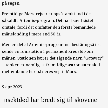
på sagen.
Fremtidige Mars-rejser er også tænkt ind i det
såkaldte Artemis-program. Det har især høstet
omtale, fordi det omfatter den første bemandede
månelanding i mere end 50 år.
Men en del af Artemis-programmet består også i at
sende en rumstation i permanent kredsløb om
månen. Stationen bærer det sigende navn ”Gateway”
– tanken er nemlig, at fremtidige astronauter skal
mellemlande her på deres vej til Mars.
9 apr 2023
Insektdød har bredt sig til skovene