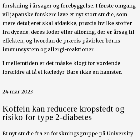
forskning i årsager og forebyggelse. I første omgang
vil japanske forskere lave et nyt stort studie, som
mere detaljeret skal afdække, præcis hvilke stoffer
fra dyrene, deres foder eller afføring, der er årsag til
effekten, og hvordan de præcis påvirker børns
immunsystem og allergi-reaktioner.
I mellemtiden er det måske klogt for vordende
forældre at få et kæledyr. Bare ikke en hamster.
24 mar 2023
Koffein kan reducere kropsfedt og
risiko for type 2-diabetes
Et nyt studie fra en forskningsgruppe på University