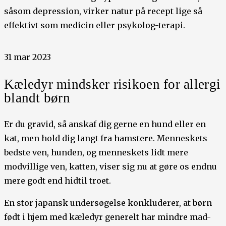
såsom depression, virker natur på recept lige så
effektivt som medicin eller psykolog-terapi.
31 mar 2023
Kæledyr mindsker risikoen for allergi
blandt børn
Er du gravid, så anskaf dig gerne en hund eller en
kat, men hold dig langt fra hamstere. Menneskets
bedste ven, hunden, og menneskets lidt mere
modvillige ven, katten, viser sig nu at gøre os endnu
mere godt end hidtil troet.
En stor japansk undersøgelse konkluderer, at børn
født i hjem med kæledyr generelt har mindre mad-