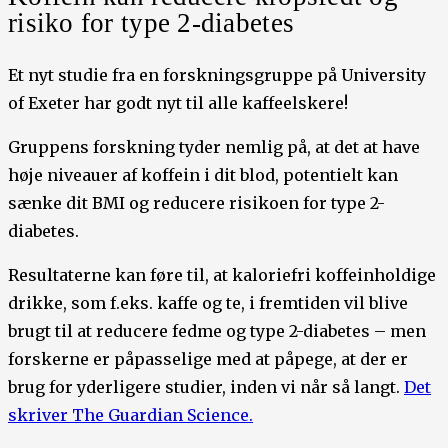
risiko for type 2-diabetes
Et nyt studie fra en forskningsgruppe på University
of Exeter har godt nyt til alle kaffeelskere!
Gruppens forskning tyder nemlig på, at det at have
høje niveauer af koffein i dit blod, potentielt kan
sænke dit BMI og reducere risikoen for type 2-
diabetes.
Resultaterne kan føre til, at kaloriefri koffeinholdige
drikke, som f.eks. kaffe og te, i fremtiden vil blive
brugt til at reducere fedme og type 2-diabetes – men
forskerne er påpasselige med at påpege, at der er
brug for yderligere studier, inden vi når så langt.
Det
skriver The Guardian Science.