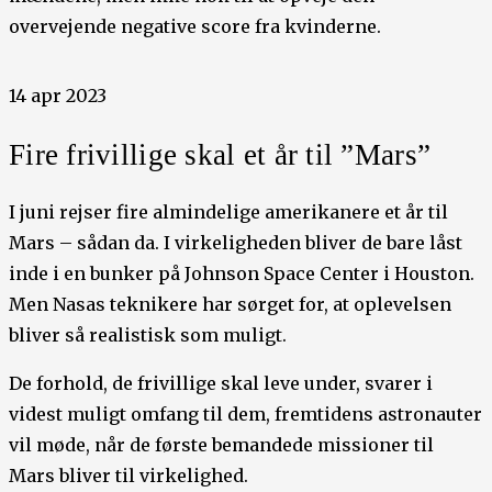
overvejende negative score fra kvinderne.
14 apr 2023
Fire frivillige skal et år til ”Mars”
I juni rejser fire almindelige amerikanere et år til
Mars – sådan da. I virkeligheden bliver de bare låst
inde i en bunker på Johnson Space Center i Houston.
Men Nasas teknikere har sørget for, at oplevelsen
bliver så realistisk som muligt.
De forhold, de frivillige skal leve under, svarer i
videst muligt omfang til dem, fremtidens astronauter
vil møde, når de første bemandede missioner til
Mars bliver til virkelighed.