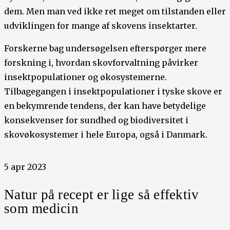
dem. Men man ved ikke ret meget om tilstanden eller
udviklingen for mange af skovens insektarter.
Forskerne bag undersøgelsen efterspørger mere
forskning i, hvordan ​​skovforvaltning påvirker
insektpopulationer og økosystemerne.
Tilbagegangen i insektpopulationer i tyske skove er
en bekymrende tendens, der kan have betydelige
konsekvenser for sundhed og biodiversitet i
skovøkosystemer i hele Europa, også i Danmark.
5 apr 2023
Natur på recept er lige så effektiv
som medicin