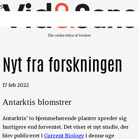
Din verden belyst af forskere
Nyt fra forskningen
17 feb 2022
Antarktis blomstrer
Antarktis’ to hjemmehørende planter spreder sig
hurtigere end forventet. Det viser et nyt studie, der
blev publiceret i
Current Biology
i denne uge