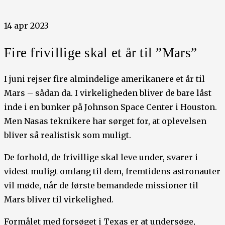
14 apr 2023
Fire frivillige skal et år til ”Mars”
I juni rejser fire almindelige amerikanere et år til
Mars – sådan da. I virkeligheden bliver de bare låst
inde i en bunker på Johnson Space Center i Houston.
Men Nasas teknikere har sørget for, at oplevelsen
bliver så realistisk som muligt.
De forhold, de frivillige skal leve under, svarer i
videst muligt omfang til dem, fremtidens astronauter
vil møde, når de første bemandede missioner til
Mars bliver til virkelighed.
Formålet med forsøget i Texas er at undersøge,