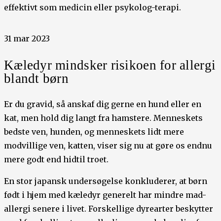
effektivt som medicin eller psykolog-terapi.
31 mar 2023
Kæledyr mindsker risikoen for allergi
blandt børn
Er du gravid, så anskaf dig gerne en hund eller en
kat, men hold dig langt fra hamstere. Menneskets
bedste ven, hunden, og menneskets lidt mere
modvillige ven, katten, viser sig nu at gøre os endnu
mere godt end hidtil troet.
En stor japansk undersøgelse konkluderer, at børn
født i hjem med kæledyr generelt har mindre mad-
allergi senere i livet. Forskellige dyrearter beskytter