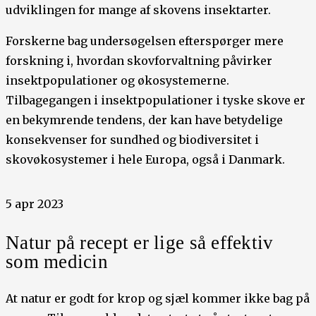
udviklingen for mange af skovens insektarter.
Forskerne bag undersøgelsen efterspørger mere
forskning i, hvordan ​​skovforvaltning påvirker
insektpopulationer og økosystemerne.
Tilbagegangen i insektpopulationer i tyske skove er
en bekymrende tendens, der kan have betydelige
konsekvenser for sundhed og biodiversitet i
skovøkosystemer i hele Europa, også i Danmark.
5 apr 2023
Natur på recept er lige så effektiv
som medicin
At natur er godt for krop og sjæl kommer ikke bag på