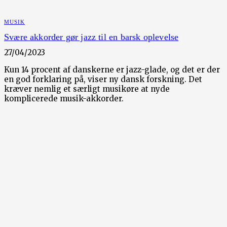
MUSIK
Svære akkorder gør jazz til en barsk oplevelse
27/04/2023
Kun 14 procent af danskerne er jazz-glade, og det er der
en god forklaring på, viser ny dansk forskning. Det
kræver nemlig et særligt musikøre at nyde
komplicerede musik-akkorder.