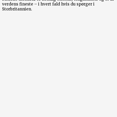
verdens fineste – i hvert fald hvis du spørger i
Storbritannien.