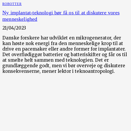
ROBOTTER
Ny implantat-teknologi bør få os til at diskutere vores
menneskelighed
21/04/2023
Danske forskere har udviklet en mikrogenerator, der
kan høste nok energi fra den menneskelige krop til at
drive en pacemaker eller andre former for implantater.
Det overflødiggør batterier og batteriskifter og får os til
at smelte helt sammen med teknologien. Det er
grundlæggende godt, men vi bør overveje og diskutere
konsekvenserne, mener lektor i teknoantropologi.