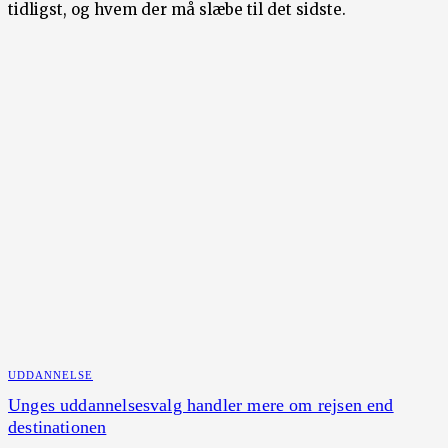
tidligst, og hvem der må slæbe til det sidste.
UDDANNELSE
Unges uddannelsesvalg handler mere om rejsen end
destinationen