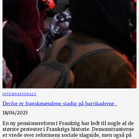
INTERNATIONALT
Derfor er franskmændene stadig på barrikaderne
18/04/2023
En ny pensionsreform i Frankrig har ledt til nogle af de
største protester i Frankrigs historie. Demonstranterne
er vrede over reformens sociale slagside, men også på