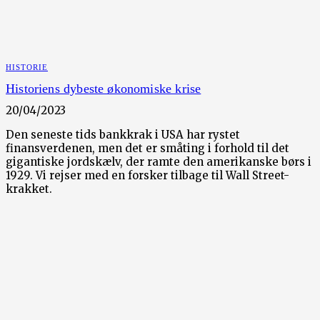
HISTORIE
Historiens dybeste økonomiske krise
20/04/2023
Den seneste tids bankkrak i USA har rystet
finansverdenen, men det er småting i forhold til det
gigantiske jordskælv, der ramte den amerikanske børs i
1929. Vi rejser med en forsker tilbage til Wall Street-
krakket.