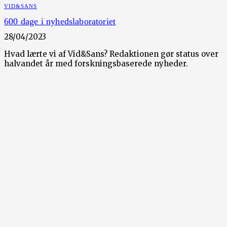
VID&SANS
600 dage i nyhedslaboratoriet
28/04/2023
Hvad lærte vi af Vid&Sans? Redaktionen gør status over
halvandet år med forskningsbaserede nyheder.