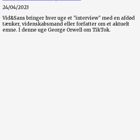
24/04/2023
Vid&Sans bringer hver uge et ”interview” med en afdød
tænker, videnskabsmand eller forfatter om et aktuelt
emne. I denne uge George Orwell om TikTok.