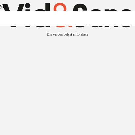
Din verden belyst af forskere